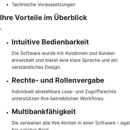
Technische Voraussetzungen
Ihre Vorteile im Überblick
‹
Intuitive Bedienbarkeit
Die Software wurde mit Kundinnen und Kunden
entwickelt und bietet eine klare Sprache und ein
verständliches Design.
Rechte- und Rollenvergabe
Individuell einstellbare Lese- und Zugriffsrechte
unterstützen Ihre betrieblichen Workflows.
Multibankfähigkeit
Sie verwalten alle Ihre Konten in einer Software – egal
bei welcher Bank.