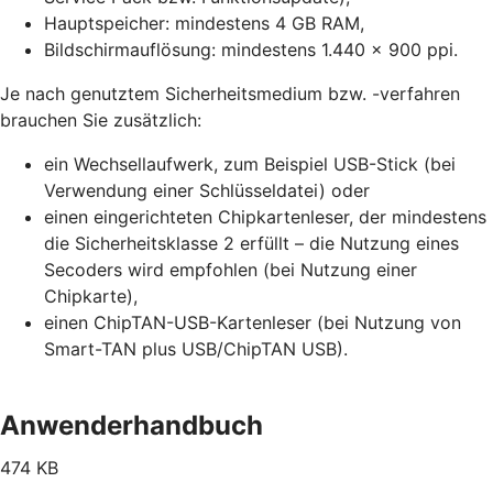
Hauptspeicher: mindestens 4 GB RAM,
Bildschirmauflösung: mindestens 1.440 x 900 ppi.
Je nach genutztem Sicherheitsmedium bzw. -verfahren
brauchen Sie zusätzlich:
ein Wechsellaufwerk, zum Beispiel USB-Stick (bei
Verwendung einer Schlüsseldatei) oder
einen eingerichteten Chipkartenleser, der mindestens
die Sicherheitsklasse 2 erfüllt – die Nutzung eines
Secoders wird empfohlen (bei Nutzung einer
Chipkarte),
einen ChipTAN-USB-Kartenleser (bei Nutzung von
Smart-TAN plus USB/ChipTAN USB).
Anwenderhandbuch
474 KB