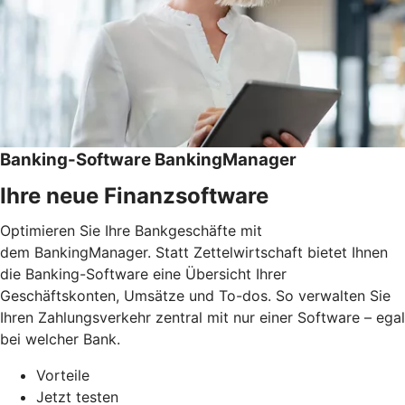
Banking-Software BankingManager
Ihre neue Finanzsoftware
Optimieren Sie Ihre Bankgeschäfte mit
dem BankingManager. Statt Zettelwirtschaft bietet Ihnen
die Banking-Software eine Übersicht Ihrer
Geschäftskonten, Umsätze und To-dos. So verwalten Sie
Ihren Zahlungsverkehr zentral mit nur einer Software – egal
bei welcher Bank.
Vorteile
Jetzt testen