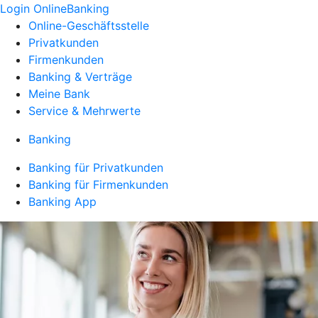
Login OnlineBanking
Online-Geschäftsstelle
Privatkunden
Firmenkunden
Banking & Verträge
Meine Bank
Service & Mehrwerte
Banking
Banking für Privatkunden
Banking für Firmenkunden
Banking App