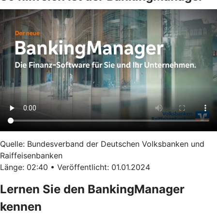
Quelle: Bundesverband der Deutschen Volksbanken und
Raiffeisenbanken
Länge: 02:40 • Veröffentlicht: 01.01.2024
Lernen Sie den BankingManager
kennen