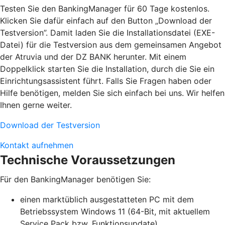
Testen Sie den BankingManager für 60 Tage kostenlos.
Klicken Sie dafür einfach auf den Button „Download der
Testversion”. Damit laden Sie die Installationsdatei (EXE-
Datei) für die Testversion aus dem gemeinsamen Angebot
der Atruvia und der DZ BANK herunter. Mit einem
Doppelklick starten Sie die Installation, durch die Sie ein
Einrichtungsassistent führt. Falls Sie Fragen haben oder
Hilfe benötigen, melden Sie sich einfach bei uns. Wir helfen
Ihnen gerne weiter.
Download der Testversion
Kontakt aufnehmen
Technische Voraussetzungen
Für den BankingManager benötigen Sie:
einen marktüblich ausgestatteten PC mit dem
Betriebssystem Windows 11 (64-Bit, mit aktuellem
Service Pack bzw. Funktionsupdate),