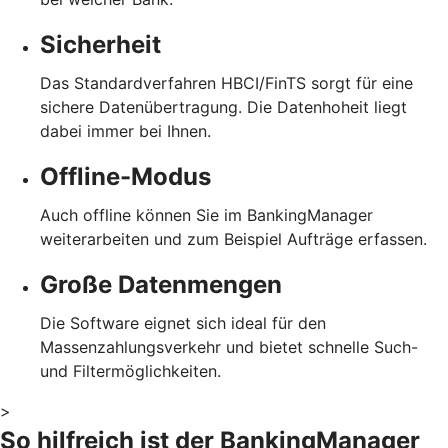
Sicherheit
Das Standardverfahren HBCI/FinTS sorgt für eine
sichere Datenübertragung. Die Datenhoheit liegt
dabei immer bei Ihnen.
Offline-Modus
Auch offline können Sie im BankingManager
weiterarbeiten und zum Beispiel Aufträge erfassen.
Große Datenmengen
Die Software eignet sich ideal für den
Massenzahlungsverkehr und bietet schnelle Such-
und Filtermöglichkeiten.
>
So hilfreich ist der BankingManager