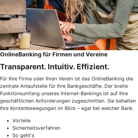
OnlineBanking für Firmen und Vereine
Transparent. Intuitiv. Effizient.
Für Ihre Firma oder Ihren Verein ist das OnlineBanking die
zentrale Anlaufstelle für Ihre Bankgeschäfte. Der breite
Funktionsumfang unseres Internet-Bankings ist auf Ihre
geschäftlichen Anforderungen zugeschnitten. Sie behalten
Ihre Kontenbewegungen im Blick – egal bei welcher Bank.
Vorteile
Sicherheitsverfahren
So geht's