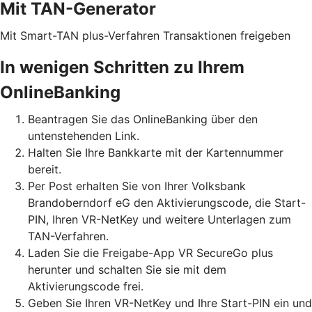
Mit TAN-Generator
Mit Smart-TAN plus-Verfahren Transaktionen freigeben
In wenigen Schritten zu Ihrem
OnlineBanking
Beantragen Sie das OnlineBanking über den
untenstehenden Link.
Halten Sie Ihre Bankkarte mit der Kartennummer
bereit.
Per Post erhalten Sie von Ihrer Volksbank
Brandoberndorf eG den Aktivierungscode, die Start-
PIN, Ihren VR-NetKey und weitere Unterlagen zum
TAN-Verfahren.
Laden Sie die Freigabe-App VR SecureGo plus
herunter und schalten Sie sie mit dem
Aktivierungscode frei.
Geben Sie Ihren VR-NetKey und Ihre Start-PIN ein und