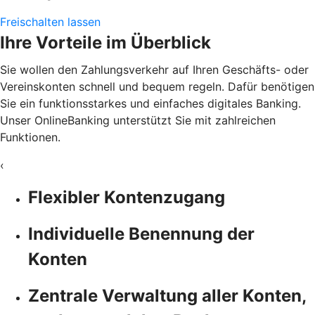
Freischalten lassen
Ihre Vorteile im Überblick
Sie wollen den Zahlungsverkehr auf Ihren Geschäfts- oder
Vereinskonten schnell und bequem regeln. Dafür benötigen
Sie ein funktionsstarkes und einfaches digitales Banking.
Unser OnlineBanking unterstützt Sie mit zahlreichen
Funktionen.
‹
Flexibler Kontenzugang
Individuelle Benennung der
Konten
Zentrale Verwaltung aller Konten,