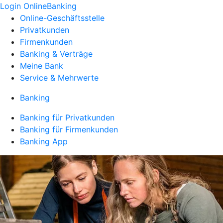
Login OnlineBanking
Online-Geschäftsstelle
Privatkunden
Firmenkunden
Banking & Verträge
Meine Bank
Service & Mehrwerte
Banking
Banking für Privatkunden
Banking für Firmenkunden
Banking App