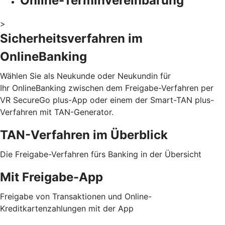
Online-Terminvereinbarung
>
Sicherheitsverfahren im
OnlineBanking
Wählen Sie als Neukunde oder Neukundin für
Ihr OnlineBanking zwischen dem Freigabe-Verfahren per
VR SecureGo plus-App oder einem der Smart-TAN plus-
Verfahren mit TAN-Generator.
TAN-Verfahren im Überblick
Die Freigabe-Verfahren fürs Banking in der Übersicht
Mit Freigabe-App
Freigabe von Transaktionen und Online-
Kreditkartenzahlungen mit der App