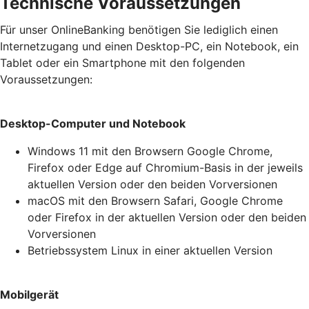
Technische Voraussetzungen
Für unser OnlineBanking benötigen Sie lediglich einen
Internetzugang und einen Desktop-PC, ein Notebook, ein
Tablet oder ein Smartphone mit den folgenden
Voraussetzungen:
Desktop-Computer und Notebook
Windows 11 mit den Browsern Google Chrome,
Firefox oder Edge auf Chromium-Basis in der jeweils
aktuellen Version oder den beiden Vorversionen
macOS mit den Browsern Safari, Google Chrome
oder Firefox in der aktuellen Version oder den beiden
Vorversionen
Betriebssystem Linux in einer aktuellen Version
Mobilgerät