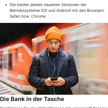
Die beiden jeweils neuesten Versionen der
Betriebssysteme iOS und Android mit den Browsern
Safari bzw. Chrome
Die Bank in der Tasche