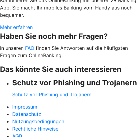
Kombinieren Sie das OnlineBanking mit unserer VR Banking
App. Sie macht Ihr mobiles Banking vom Handy aus noch
bequemer.
Mehr erfahren
Haben Sie noch mehr Fragen?
In unseren
FAQ
finden Sie Antworten auf die häufigsten
Fragen zum OnlineBanking.
Das könnte Sie auch interessieren
Schutz vor Phishing und Trojanern
Schutz vor Phishing und Trojanern
Impressum
Datenschutz
Nutzungsbedingungen
Rechtliche Hinweise
AGB