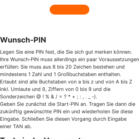
Wunsch-PIN
Legen Sie eine PIN fest, die Sie sich gut merken können.
Ihre Wunsch-PIN muss allerdings ein paar Voraussetzungen
erfüllen: Sie muss aus 8 bis 20 Zeichen bestehen und
mindestens 1 Zahl und 1 Großbuchstaben enthalten.
Erlaubt sind alle Buchstaben von a bis z und von A bis Z
inkl. Umlaute und ß, Ziffern von 0 bis 9 und die
Sonderzeichen @ ! % & / = ? * + ; : , . _ -).
Geben Sie zunächst die Start-PIN an. Tragen Sie dann die
zukünftig gewünschte PIN ein und wiederholen Sie diese
Eingabe. Schließen Sie diesen Vorgang durch Eingabe
einer TAN ab.