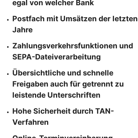
egal von welcher Bank
Postfach mit Umsätzen der letzten
Jahre
Zahlungsverkehrsfunktionen und
SEPA-Dateiverarbeitung
Übersichtliche und schnelle
Freigaben auch für getrennt zu
leistende Unterschriften
Hohe Sicherheit durch TAN-
Verfahren