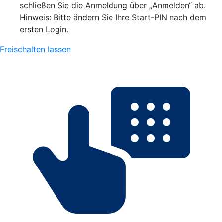
schließen Sie die Anmeldung über „Anmelden“ ab.
Hinweis: Bitte ändern Sie Ihre Start-PIN nach dem
ersten Login.
Freischalten lassen