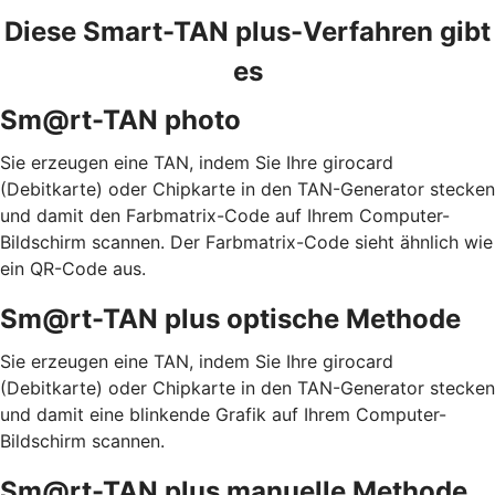
Diese Smart-TAN plus-Verfahren gibt
es
Sm@rt-TAN photo
Sie erzeugen eine TAN, indem Sie Ihre girocard
(Debitkarte) oder Chipkarte in den TAN-Generator stecken
und damit den Farbmatrix-Code auf Ihrem Computer-
Bildschirm scannen. Der Farbmatrix-Code sieht ähnlich wie
ein QR-Code aus.
Sm@rt-TAN plus optische Methode
Sie erzeugen eine TAN, indem Sie Ihre girocard
(Debitkarte) oder Chipkarte in den TAN-Generator stecken
und damit eine blinkende Grafik auf Ihrem Computer-
Bildschirm scannen.
Sm@rt-TAN plus manuelle Methode