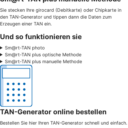
Sie stecken Ihre girocard (Debitkarte) oder Chipkarte in
den TAN-Generator und tippen dann die Daten zum
Erzeugen einer TAN ein.
Und so funktionieren sie
Sm@rt-TAN photo
Sm@rt-TAN plus optische Methode
Sm@rt-TAN plus manuelle Methode
TAN-Generator online bestellen
Bestellen Sie hier Ihren TAN-Generator schnell und einfach.