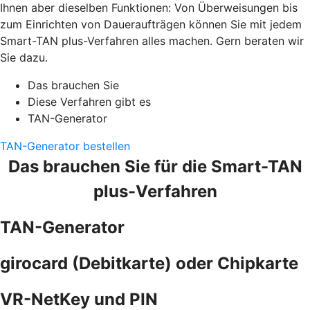
Ihnen aber dieselben Funktionen: Von Überweisungen bis
zum Einrichten von Daueraufträgen können Sie mit jedem
Smart-TAN plus-Verfahren alles machen. Gern beraten wir
Sie dazu.
Das brauchen Sie
Diese Verfahren gibt es
TAN-Generator
TAN-Generator bestellen
Das brauchen Sie für die Smart-TAN
plus-Verfahren
TAN-Generator
girocard (Debitkarte) oder Chipkarte
VR-NetKey und PIN