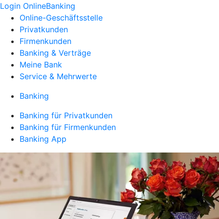
Login OnlineBanking
Online-Geschäftsstelle
Privatkunden
Firmenkunden
Banking & Verträge
Meine Bank
Service & Mehrwerte
Banking
Banking für Privatkunden
Banking für Firmenkunden
Banking App