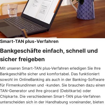
Smart-TAN plus-Verfahren
Bankgeschäfte einfach, schnell und
sicher freigeben
Mit unseren Smart-TAN plus-Verfahren erledigen Sie Ihre
Bankgeschäfte sicher und komfortabel. Das funktioniert
sowohl im OnlineBanking als auch in der Banking-Software
für Firmenkundinnen und -kunden. Sie brauchen dazu einen
TAN-Generator und Ihre girocard (Debitkarte) oder
Chipkarte. Die verschiedenen Smart-TAN plus-Verfahren
unterscheiden sich in der Handhabung voneinander, bieten