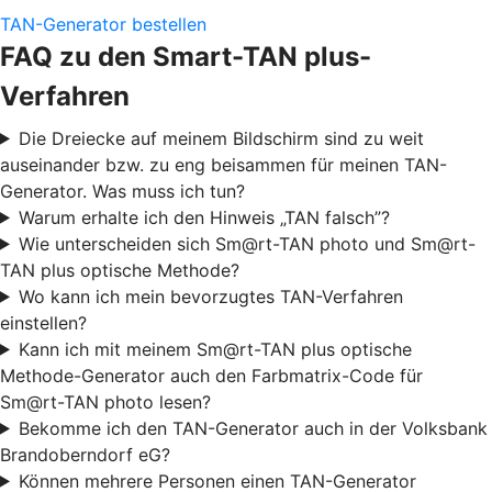
TAN-Generator bestellen
FAQ zu den Smart-TAN plus-
Verfahren
Die Dreiecke auf meinem Bildschirm sind zu weit
auseinander bzw. zu eng beisammen für meinen TAN-
Generator. Was muss ich tun?
Warum erhalte ich den Hinweis „TAN falsch”?
Wie unterscheiden sich Sm@rt-TAN photo und Sm@rt-
TAN plus optische Methode?
Wo kann ich mein bevorzugtes TAN-Verfahren
einstellen?
Kann ich mit meinem Sm@rt-TAN plus optische
Methode-Generator auch den Farbmatrix-Code für
Sm@rt-TAN photo lesen?
Bekomme ich den TAN-Generator auch in der Volksbank
Brandoberndorf eG?
Können mehrere Personen einen TAN-Generator