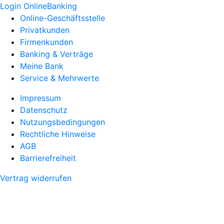
Login OnlineBanking
Online-Geschäftsstelle
Privatkunden
Firmenkunden
Banking & Verträge
Meine Bank
Service & Mehrwerte
Impressum
Datenschutz
Nutzungsbedingungen
Rechtliche Hinweise
AGB
Barrierefreiheit
Vertrag widerrufen