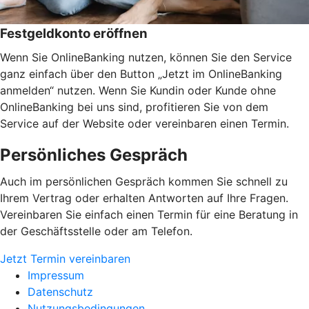
Festgeldkonto eröffnen
Wenn Sie OnlineBanking nutzen, können Sie den Service
ganz einfach über den Button „Jetzt im OnlineBanking
anmelden“ nutzen. Wenn Sie Kundin oder Kunde ohne
OnlineBanking bei uns sind, profitieren Sie von dem
Service auf der Website oder vereinbaren einen Termin.
Persönliches Gespräch
Auch im persönlichen Gespräch kommen Sie schnell zu
Ihrem Vertrag oder erhalten Antworten auf Ihre Fragen.
Vereinbaren Sie einfach einen Termin für eine Beratung in
der Geschäftsstelle oder am Telefon.
Jetzt Termin vereinbaren
Impressum
Datenschutz
Nutzungsbedingungen