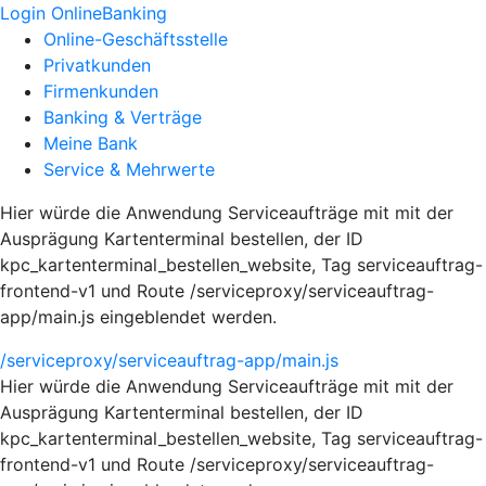
Login OnlineBanking
Online-Geschäftsstelle
Privatkunden
Firmenkunden
Banking & Verträge
Meine Bank
Service & Mehrwerte
Hier würde die Anwendung Serviceaufträge mit mit der
Ausprägung Kartenterminal bestellen, der ID
kpc_kartenterminal_bestellen_website, Tag serviceauftrag-
frontend-v1 und Route /serviceproxy/serviceauftrag-
app/main.js eingeblendet werden.
/serviceproxy/serviceauftrag-app/main.js
Hier würde die Anwendung Serviceaufträge mit mit der
Ausprägung Kartenterminal bestellen, der ID
kpc_kartenterminal_bestellen_website, Tag serviceauftrag-
frontend-v1 und Route /serviceproxy/serviceauftrag-