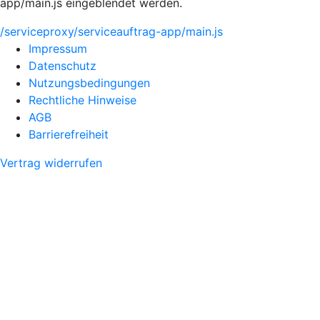
app/main.js eingeblendet werden.
/serviceproxy/serviceauftrag-app/main.js
Impressum
Datenschutz
Nutzungsbedingungen
Rechtliche Hinweise
AGB
Barrierefreiheit
Vertrag widerrufen