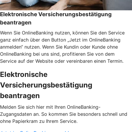
Elektronische Versicherungsbestätigung
beantragen
Wenn Sie OnlineBanking nutzen, können Sie den Service
ganz einfach über den Button „Jetzt im OnlineBanking
anmelden“ nutzen. Wenn Sie Kundin oder Kunde ohne
OnlineBanking bei uns sind, profitieren Sie von dem
Service auf der Website oder vereinbaren einen Termin.
Elektronische
Versicherungsbestätigung
beantragen
Melden Sie sich hier mit Ihren OnlineBanking-
Zugangsdaten an. So kommen Sie besonders schnell und
ohne Papierkram zu Ihrem Service.