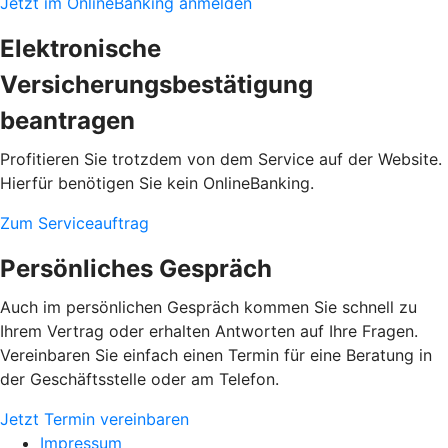
Jetzt im OnlineBanking anmelden
Elektronische
Versicherungsbestätigung
beantragen
Profitieren Sie trotzdem von dem Service auf der Website.
Hierfür benötigen Sie kein OnlineBanking.
Zum Serviceauftrag
Persönliches Gespräch
Auch im persönlichen Gespräch kommen Sie schnell zu
Ihrem Vertrag oder erhalten Antworten auf Ihre Fragen.
Vereinbaren Sie einfach einen Termin für eine Beratung in
der Geschäftsstelle oder am Telefon.
Jetzt Termin vereinbaren
Impressum