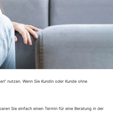
den“ nutzen. Wenn Sie Kundin oder Kunde ohne
ren Sie einfach einen Termin für eine Beratung in der