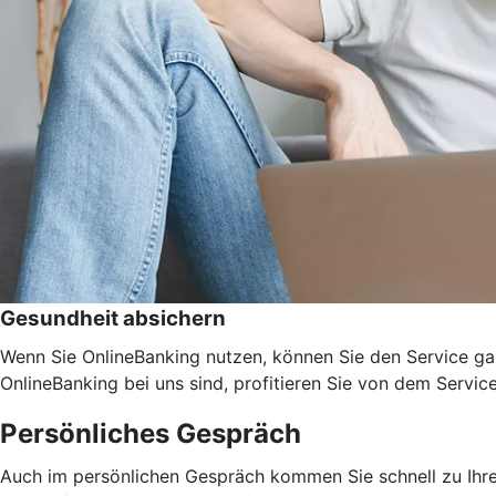
Gesundheit absichern
Wenn Sie OnlineBanking nutzen, können Sie den Service ga
OnlineBanking bei uns sind, profitieren Sie von dem Servic
Persönliches Gespräch
Auch im persönlichen Gespräch kommen Sie schnell zu Ihrem