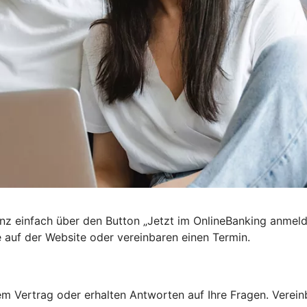
nz einfach über den Button „Jetzt im OnlineBanking anmel
e auf der Website oder vereinbaren einen Termin.
 Vertrag oder erhalten Antworten auf Ihre Fragen. Vereinba