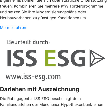
Eigenheims können Sie sich über staatliche Unterstützung
freuen: Kombinieren Sie mehrere KfW-Förderprogramme
und setzen Sie Ihre Modernisierungspläne oder
Neubauvorhaben zu günstigen Konditionen um.
Mehr erfahren
Darlehen mit Auszeichnung
Die Ratingagentur ISS ESG bescheinigt dem
Familiendarlehen der Münchener Hypothekenbank einen