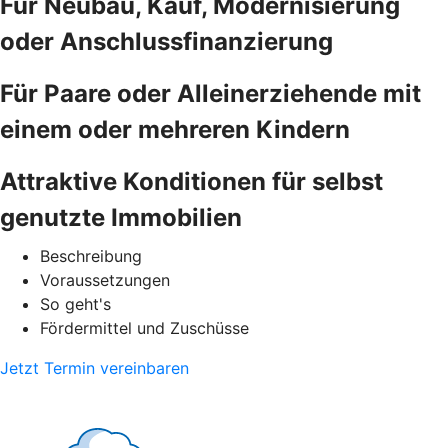
Für Neubau, Kauf, Modernisierung
oder Anschlussfinanzierung
Für Paare oder Alleinerziehende mit
einem oder mehreren Kindern
Attraktive Konditionen für selbst
genutzte Immobilien
Beschreibung
Voraussetzungen
So geht's
Fördermittel und Zuschüsse
Jetzt Termin vereinbaren