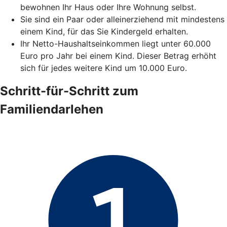
bewohnen Ihr Haus oder Ihre Wohnung selbst.
Sie sind ein Paar oder alleinerziehend mit mindestens
einem Kind, für das Sie Kindergeld erhalten.
Ihr Netto-Haushaltseinkommen liegt unter 60.000
Euro pro Jahr bei einem Kind. Dieser Betrag erhöht
sich für jedes weitere Kind um 10.000 Euro.
Schritt-für-Schritt zum
Familiendarlehen