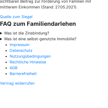
sichtbaren Beitrag zur Förderung von Familien mit
mittlerem Einkommen (Stand: 27.05.2021).
Quelle zum Siegel
FAQ zum Familiendarlehen
Was ist die Zinsbindung?
Was ist eine selbst-genutzte Immobilie?
Impressum
Datenschutz
Nutzungsbedingungen
Rechtliche Hinweise
AGB
Barrierefreiheit
Vertrag widerrufen