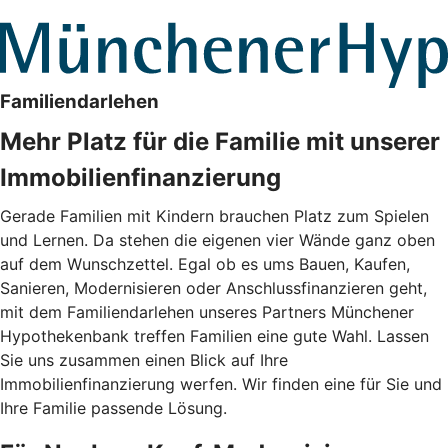
Familiendarlehen
Mehr Platz für die Familie mit unserer
Immobilienfinanzierung
Gerade Familien mit Kindern brauchen Platz zum Spielen
und Lernen. Da stehen die eigenen vier Wände ganz oben
auf dem Wunschzettel. Egal ob es ums Bauen, Kaufen,
Sanieren, Modernisieren oder Anschlussfinanzieren geht,
mit dem Familiendarlehen unseres Partners Münchener
Hypothekenbank treffen Familien eine gute Wahl. Lassen
Sie uns zusammen einen Blick auf Ihre
Immobilienfinanzierung werfen. Wir finden eine für Sie und
Ihre Familie passende Lösung.