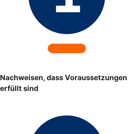
Nachweisen, dass Voraussetzungen
erfüllt sind