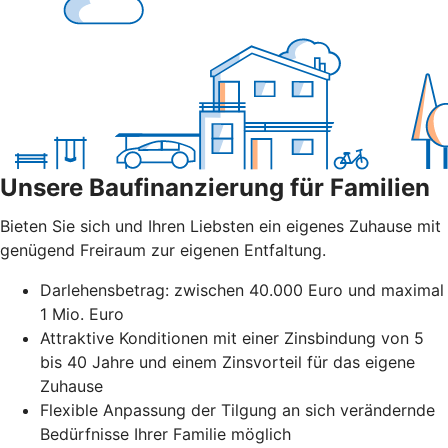
Unsere Baufinanzierung für Familien
Bieten Sie sich und Ihren Liebsten ein eigenes Zuhause mit
genügend Freiraum zur eigenen Entfaltung.
Darlehensbetrag: zwischen 40.000 Euro und maximal
1 Mio. Euro
Attraktive Konditionen mit einer Zinsbindung von 5
bis 40 Jahre und einem Zinsvorteil für das eigene
Zuhause
Flexible Anpassung der Tilgung an sich verändernde
Bedürfnisse Ihrer Familie möglich