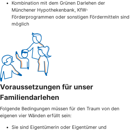
Kombination mit dem Grünen Darlehen der
Münchener Hypothekenbank, KfW-
Förderprogrammen oder sonstigen Fördermitteln sind
möglich
Voraussetzungen für unser
Familiendarlehen
Folgende Bedingungen müssen für den Traum von den
eigenen vier Wänden erfüllt sein:
Sie sind Eigentümerin oder Eigentümer und