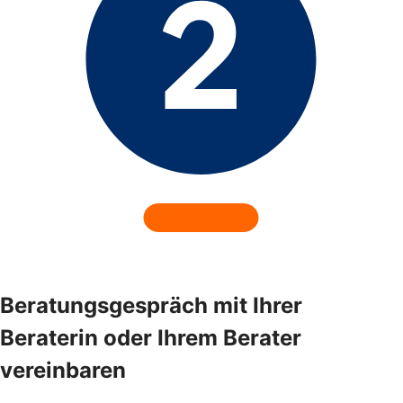
Beratungsgespräch mit Ihrer
Beraterin oder Ihrem Berater
vereinbaren