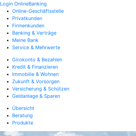
Login OnlineBanking
Online-Geschäftsstelle
Privatkunden
Firmenkunden
Banking & Verträge
Meine Bank
Service & Mehrwerte
Girokonto & Bezahlen
Kredit & Finanzieren
Immobilie & Wohnen
Zukunft & Vorsorgen
Versicherung & Schützen
Geldanlage & Sparen
Übersicht
Beratung
Produkte