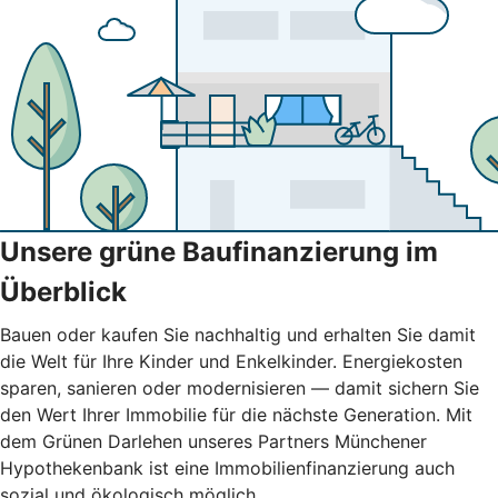
Unsere grüne Baufinanzierung im
Überblick
Bauen oder kaufen Sie nachhaltig und erhalten Sie damit
die Welt für Ihre Kinder und Enkelkinder. Energiekosten
sparen, sanieren oder modernisieren — damit sichern Sie
den Wert Ihrer Immobilie für die nächste Generation. Mit
dem Grünen Darlehen unseres Partners Münchener
Hypothekenbank ist eine Immobilienfinanzierung auch
sozial und ökologisch möglich.