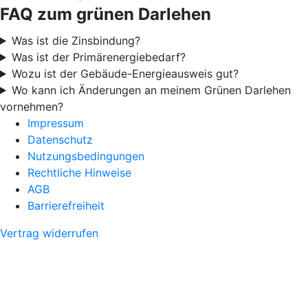
FAQ zum grünen Darlehen
Was ist die Zinsbindung?
Was ist der Primärenergiebedarf?
Wozu ist der Gebäude-Energieausweis gut?
Wo kann ich Änderungen an meinem Grünen Darlehen
vornehmen?
Impressum
Datenschutz
Nutzungsbedingungen
Rechtliche Hinweise
AGB
Barrierefreiheit
Vertrag widerrufen