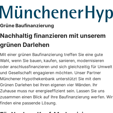
Grüne Baufinanzierung
Nachhaltig finanzieren mit unserem
grünen Darlehen
Mit einer grünen Baufinanzierung treffen Sie eine gute
Wahl, wenn Sie bauen, kaufen, sanieren, modernisieren
oder anschlussfinanzieren und sich gleichzeitig für Umwelt
und Gesellschaft engagieren möchten. Unser Partner
Münchener Hypothekenbank unterstützt Sie mit dem
Grünen Darlehen bei Ihren eigenen vier Wänden. Ihr
Zuhause muss nur energieeffizient sein. Lassen Sie uns
zusammen einen Blick auf Ihre Baufinanzierung werfen. Wir
finden eine passende Lösung.