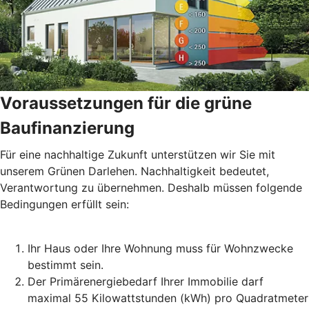
Voraussetzungen für die grüne
Baufinanzierung
Für eine nachhaltige Zukunft unterstützen wir Sie mit
unserem Grünen Darlehen. Nachhaltigkeit bedeutet,
Verantwortung zu übernehmen. Deshalb müssen folgende
Bedingungen erfüllt sein:
Ihr Haus oder Ihre Wohnung muss für Wohnzwecke
bestimmt sein.
Der Primärenergiebedarf Ihrer Immobilie darf
maximal 55 Kilowattstunden (kWh) pro Quadratmeter