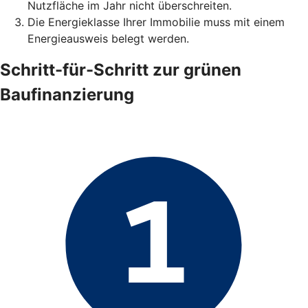
Nutzfläche im Jahr nicht überschreiten.
Die Energieklasse Ihrer Immobilie muss mit einem
Energieausweis belegt werden.
Schritt-für-Schritt zur grünen
Baufinanzierung