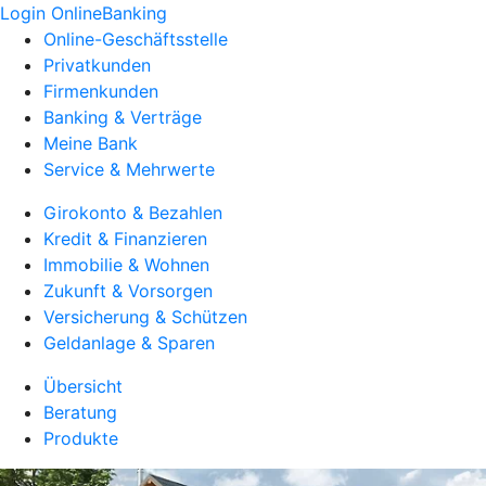
Login OnlineBanking
Online-Geschäftsstelle
Privatkunden
Firmenkunden
Banking & Verträge
Meine Bank
Service & Mehrwerte
Girokonto & Bezahlen
Kredit & Finanzieren
Immobilie & Wohnen
Zukunft & Vorsorgen
Versicherung & Schützen
Geldanlage & Sparen
Übersicht
Beratung
Produkte