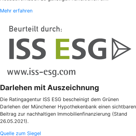
Mehr erfahren
Darlehen mit Auszeichnung
Die Ratingagentur ISS ESG bescheinigt dem Grünen
Darlehen der Münchener Hypothekenbank einen sichtbaren
Beitrag zur nachhaltigen Immobilienfinanzierung (Stand
26.05.2021).
Quelle zum Siegel