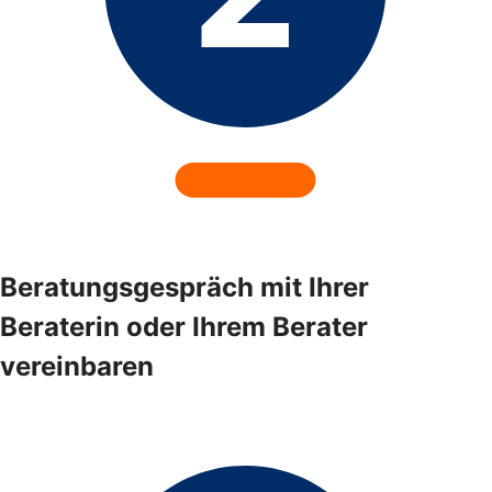
Beratungsgespräch mit Ihrer
Beraterin oder Ihrem Berater
vereinbaren