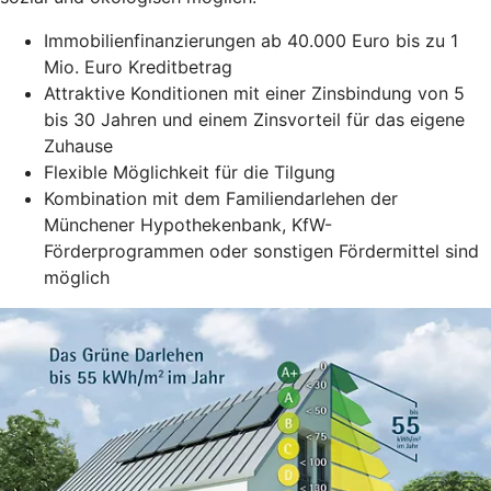
Immobilienfinanzierungen ab 40.000 Euro bis zu 1
Mio. Euro Kreditbetrag
Attraktive Konditionen mit einer Zinsbindung von 5
bis 30 Jahren und einem Zinsvorteil für das eigene
Zuhause
Flexible Möglichkeit für die Tilgung
Kombination mit dem Familiendarlehen der
Münchener Hypothekenbank, KfW-
Förderprogrammen oder sonstigen Fördermittel sind
möglich