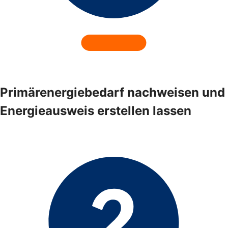
Primärenergiebedarf nachweisen und
Energieausweis erstellen lassen