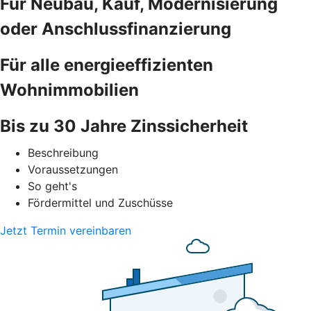
Für Neubau, Kauf, Modernisierung
oder Anschlussfinanzierung
Für alle energieeffizienten
Wohnimmobilien
Bis zu 30 Jahre Zinssicherheit
Beschreibung
Voraussetzungen
So geht's
Fördermittel und Zuschüsse
Jetzt Termin vereinbaren