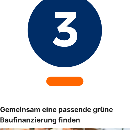
Gemeinsam eine passende grüne
Baufinanzierung finden