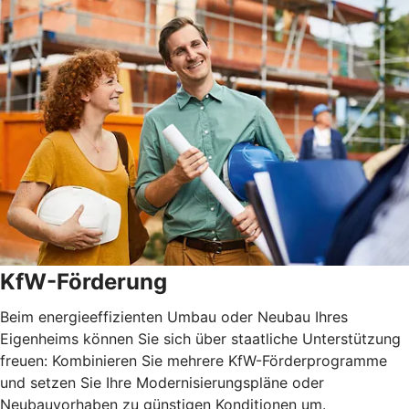
KfW-Förderung
Beim energieeffizienten Umbau oder Neubau Ihres
Eigenheims können Sie sich über staatliche Unterstützung
freuen: Kombinieren Sie mehrere KfW-Förderprogramme
und setzen Sie Ihre Modernisierungspläne oder
Neubauvorhaben zu günstigen Konditionen um.