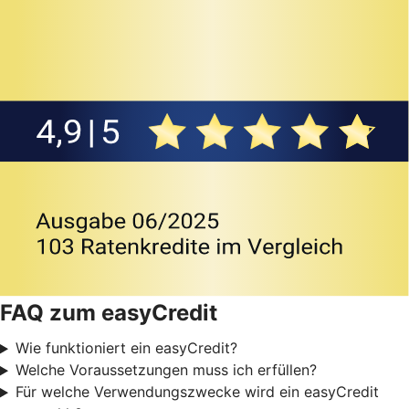
FAQ zum easyCredit
Wie funktioniert ein easyCredit?
Welche Voraussetzungen muss ich erfüllen?
Für welche Verwendungszwecke wird ein easyCredit