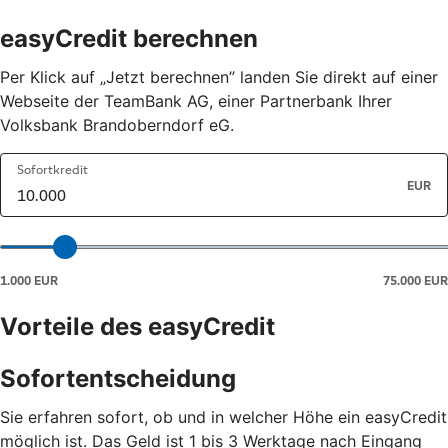
easyCredit berechnen
Per Klick auf „Jetzt berechnen” landen Sie direkt auf einer
Webseite der TeamBank AG, einer Partnerbank Ihrer
Volksbank Brandoberndorf eG.
Vorteile des easyCredit
Sofortentscheidung
Sie erfahren sofort, ob und in welcher Höhe ein easyCredit
möglich ist. Das Geld ist 1 bis 3 Werktage nach Eingang