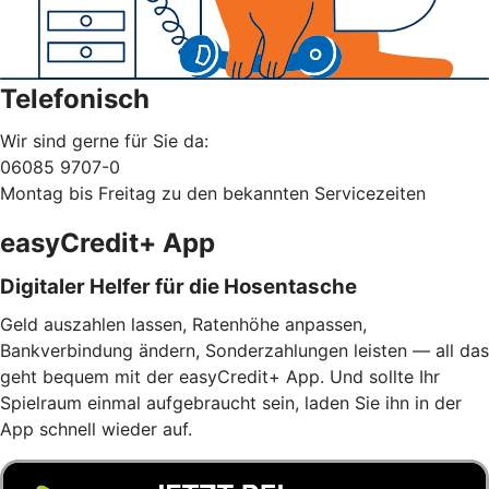
Telefonisch
Wir sind gerne für Sie da:
06085 9707-0
Montag bis Freitag zu den bekannten Servicezeiten
easyCredit+ App
Digitaler Helfer für die Hosentasche
Geld auszahlen lassen, Ratenhöhe anpassen,
Bankverbindung ändern, Sonderzahlungen leisten — all das
geht bequem mit der easyCredit+ App. Und sollte Ihr
Spielraum einmal aufgebraucht sein, laden Sie ihn in der
App schnell wieder auf.