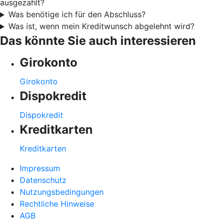
ausgezahlt?
Was benötige ich für den Abschluss?
Was ist, wenn mein Kreditwunsch abgelehnt wird?
Das könnte Sie auch interessieren
Girokonto
Girokonto
Dispokredit
Dispokredit
Kreditkarten
Kreditkarten
Impressum
Datenschutz
Nutzungsbedingungen
Rechtliche Hinweise
AGB