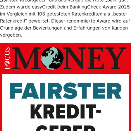
Zudem wurde easyCredit beim BankingCheck Award 2025
im Vergleich mit 103 getesteten Ratenkrediten als „bester
Ratenkredit“ bewertet. Dieser renommierte Award wird auf
Grundlage der Bewertungen und Erfahrungen von Kunden
vergeben.