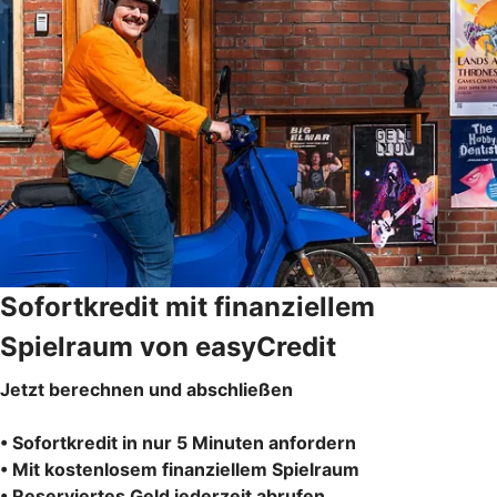
Sofortkredit mit finanziellem
Spielraum von easyCredit
Jetzt berechnen und abschließen
• Sofortkredit in nur 5 Minuten anfordern
• Mit kostenlosem finanziellem Spielraum
• Reserviertes Geld jederzeit abrufen