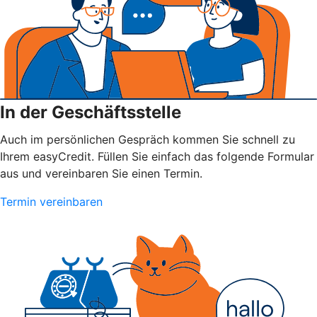
In der Geschäftsstelle
Auch im persönlichen Gespräch kommen Sie schnell zu
Ihrem easyCredit. Füllen Sie einfach das folgende Formular
aus und vereinbaren Sie einen Termin.
Termin vereinbaren