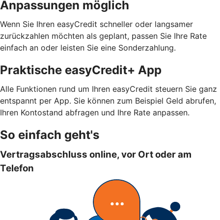
Anpassungen möglich
Wenn Sie Ihren easyCredit schneller oder langsamer
zurückzahlen möchten als geplant, passen Sie Ihre Rate
einfach an oder leisten Sie eine Sonderzahlung.
Praktische easyCredit+ App
Alle Funktionen rund um Ihren easyCredit steuern Sie ganz
entspannt per App. Sie können zum Beispiel Geld abrufen,
Ihren Kontostand abfragen und Ihre Rate anpassen.
So einfach geht's
Vertragsabschluss online, vor Ort oder am
Telefon