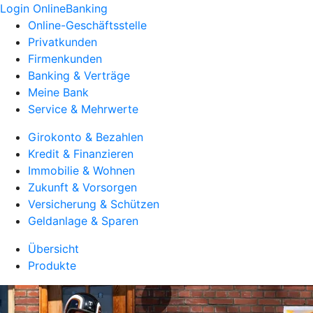
Login OnlineBanking
Online-Geschäftsstelle
Privatkunden
Firmenkunden
Banking & Verträge
Meine Bank
Service & Mehrwerte
Girokonto & Bezahlen
Kredit & Finanzieren
Immobilie & Wohnen
Zukunft & Vorsorgen
Versicherung & Schützen
Geldanlage & Sparen
Übersicht
Produkte