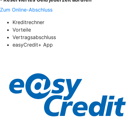
Zum Online-Abschluss
Kreditrechner
Vorteile
Vertragsabschluss
easyCredit+ App