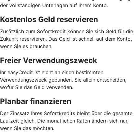
der vollständigen Unterlagen auf Ihrem Konto.
Kostenlos Geld reservieren
Zusätzlich zum Sofortkredit können Sie sich Geld für die
Zukunft reservieren. Das Geld ist schnell auf dem Konto,
wenn Sie es brauchen.
Freier Verwendungszweck
Ihr easyCredit ist nicht an einen bestimmten
Verwendungszweck gebunden. Sie allein entscheiden,
wofür Sie das Geld verwenden.
Planbar finanzieren
Der Zinssatz Ihres Sofortkredits bleibt über die gesamte
Laufzeit gleich. Die monatlichen Raten ändern sich nur,
wenn Sie das möchten.