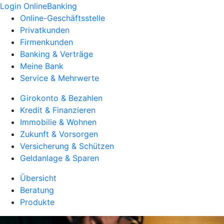
Login OnlineBanking
Online-Geschäftsstelle
Privatkunden
Firmenkunden
Banking & Verträge
Meine Bank
Service & Mehrwerte
Girokonto & Bezahlen
Kredit & Finanzieren
Immobilie & Wohnen
Zukunft & Vorsorgen
Versicherung & Schützen
Geldanlage & Sparen
Übersicht
Beratung
Produkte