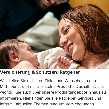
Versicherung & Schützen: Ratgeber
Wir stellen Sie mit Ihren Zielen und Wünschen in den
Mittelpunkt und nicht einzelne Produkte. Deshalb ist uns
wichtig, Sie auch über unsere Produktangebote hinaus zu
informieren. Hier finden Sie alle Ratgeber, Services und
Infos zu aktuellen Themen rund um Versicherungen.