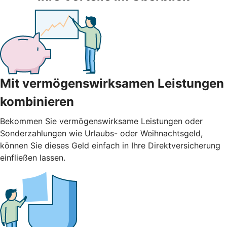
Mit vermögenswirksamen Leistungen
kombinieren
Bekommen Sie vermögenswirksame Leistungen oder
Sonderzahlungen wie Urlaubs- oder Weihnachtsgeld,
können Sie dieses Geld einfach in Ihre Direktversicherung
einfließen lassen.