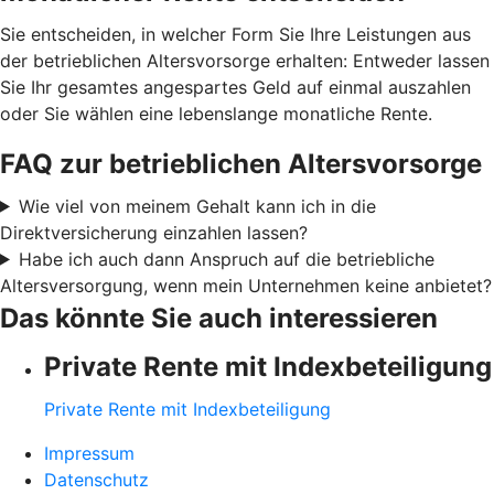
Sie entscheiden, in welcher Form Sie Ihre Leistungen aus
der betrieblichen Altersvorsorge erhalten: Entweder lassen
Sie Ihr gesamtes angespartes Geld auf einmal auszahlen
oder Sie wählen eine lebenslange monatliche Rente.
FAQ zur betrieblichen Altersvorsorge
Wie viel von meinem Gehalt kann ich in die
Direktversicherung einzahlen lassen?
Habe ich auch dann Anspruch auf die betriebliche
Altersversorgung, wenn mein Unternehmen keine anbietet?
Das könnte Sie auch interessieren
Private Rente mit Indexbeteiligung
Private Rente mit Indexbeteiligung
Impressum
Datenschutz