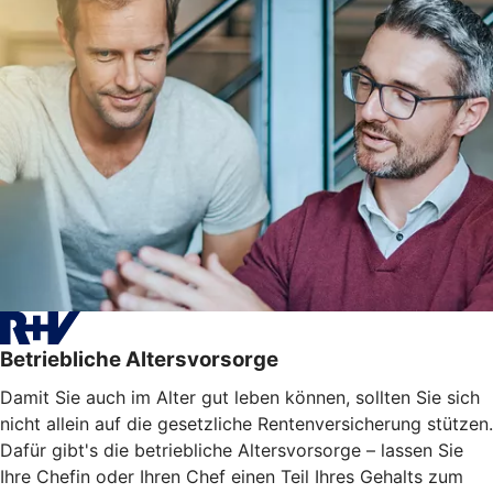
Betriebliche Altersvorsorge
Damit Sie auch im Alter gut leben können, sollten Sie sich
nicht allein auf die gesetzliche Rentenversicherung stützen.
Dafür gibt's die betriebliche Altersvorsorge – lassen Sie
Ihre Chefin oder Ihren Chef einen Teil Ihres Gehalts zum