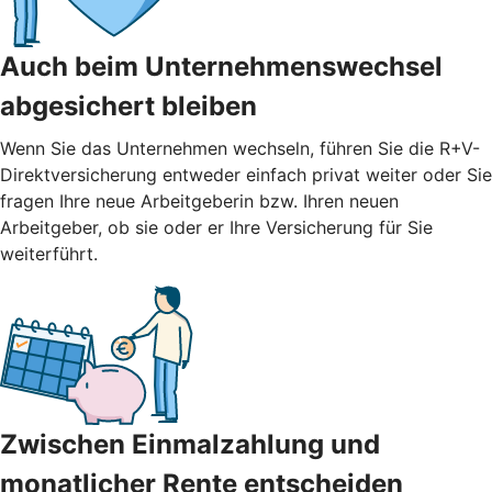
Auch beim Unternehmenswechsel
abgesichert bleiben
Wenn Sie das Unternehmen wechseln, führen Sie die R+V-
Direktversicherung entweder einfach privat weiter oder Sie
fragen Ihre neue Arbeitgeberin bzw. Ihren neuen
Arbeitgeber, ob sie oder er Ihre Versicherung für Sie
weiterführt.
Zwischen Einmalzahlung und
monatlicher Rente entscheiden