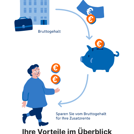
Ihre Vorteile im Überblick