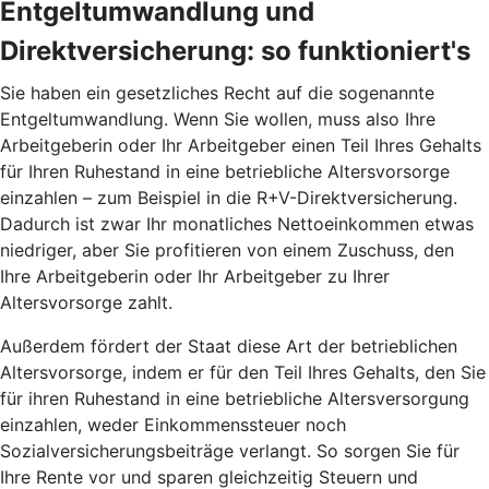
Entgeltumwandlung und
Direktversicherung: so funktioniert's
Sie haben ein gesetzliches Recht auf die sogenannte
Entgeltumwandlung. Wenn Sie wollen, muss also Ihre
Arbeitgeberin oder Ihr Arbeitgeber einen Teil Ihres Gehalts
für Ihren Ruhestand in eine betriebliche Altersvorsorge
einzahlen – zum Beispiel in die R+V-Direktversicherung.
Dadurch ist zwar Ihr monatliches Nettoeinkommen etwas
niedriger, aber Sie profitieren von einem Zuschuss, den
Ihre Arbeitgeberin oder Ihr Arbeitgeber zu Ihrer
Altersvorsorge zahlt.
Außerdem fördert der Staat diese Art der betrieblichen
Altersvorsorge, indem er für den Teil Ihres Gehalts, den Sie
für ihren Ruhestand in eine betriebliche Altersversorgung
einzahlen, weder Einkommenssteuer noch
Sozialversicherungsbeiträge verlangt. So sorgen Sie für
Ihre Rente vor und sparen gleichzeitig Steuern und