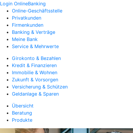
Login OnlineBanking
Online-Geschäftsstelle
Privatkunden
Firmenkunden
Banking & Verträge
Meine Bank
Service & Mehrwerte
Girokonto & Bezahlen
Kredit & Finanzieren
Immobilie & Wohnen
Zukunft & Vorsorgen
Versicherung & Schützen
Geldanlage & Sparen
Übersicht
Beratung
Produkte