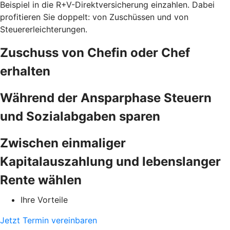
Beispiel in die R+V-Direktversicherung einzahlen. Dabei
profitieren Sie doppelt: von Zuschüssen und von
Steuererleichterungen.
Zuschuss von Chefin oder Chef
erhalten
Während der Ansparphase Steuern
und Sozialabgaben sparen
Zwischen einmaliger
Kapitalauszahlung und lebenslanger
Rente wählen
Ihre Vorteile
Jetzt Termin vereinbaren