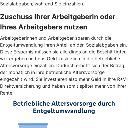
Sozialabgaben, während Sie einzahlen.
Zuschuss Ihrer Arbeitgeberin oder
Ihres Arbeitgebers nutzen
Arbeitgeberinnen und Arbeitgeber sparen durch die
Entgeltumwandlung ihren Anteil an den Sozialabgaben ein.
Diese Ersparnis müssen sie allerdings an die Beschäftigten
weitergeben und das Geld zusätzlich in die betriebliche
Altersvorsorge einzahlen. Dadurch erhöht sich der Betrag,
der monatlich in Ihre betriebliche Altersvorsorge
eingezahlt wird. Sie investieren also mehr Geld in Ihre R+V-
Direktversicherung und haben somit später mehr von Ihrer
Rente.