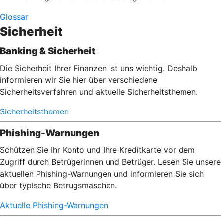
Glossar
Sicherheit
Banking & Sicherheit
Die Sicherheit Ihrer Finanzen ist uns wichtig. Deshalb
informieren wir Sie hier über verschiedene
Sicherheitsverfahren und aktuelle Sicherheitsthemen.
Sicherheitsthemen
Phishing-Warnungen
Schützen Sie Ihr Konto und Ihre Kreditkarte vor dem
Zugriff durch Betrügerinnen und Betrüger. Lesen Sie unsere
aktuellen Phishing-Warnungen und informieren Sie sich
über typische Betrugsmaschen.
Aktuelle Phishing-Warnungen