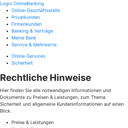
Login OnlineBanking
Online-Geschäftsstelle
Privatkunden
Firmenkunden
Banking & Verträge
Meine Bank
Service & Mehrwerte
Online-Services
Sicherheit
Rechtliche Hinweise
Hier finden Sie alle notwendigen Informationen und
Dokumente zu Preisen & Leistungen, zum Thema
Sicherheit und allgemeine Kundeninformationen auf einen
Blick.
Preise & Leistungen