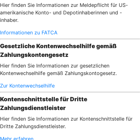
Hier finden Sie Informationen zur Meldepflicht für US-
amerikanische Konto- und Depotinhaberinnen und -
inhaber.
Informationen zu FATCA
Gesetzliche Kontenwechselhilfe gemäß
Zahlungskontengesetz
Hier finden Sie Informationen zur gesetzlichen
Kontenwechselhilfe gemäß Zahlungskontogesetz.
Zur Kontenwechselhilfe
Kontenschnittstelle für Dritte
Zahlungsdienstleister
Hier finden Sie Informationen zur Kontenschnittstelle für
Dritte Zahlungsdienstleister.
Mehr erfahren