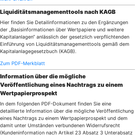
Liquiditätsmanagementtools nach KAGB
Hier finden Sie Detailinformationen zu den Ergänzungen
der „Basisinformationen über Wertpapiere und weitere
Kapitalanlagen“ anlässlich der gesetzlich verpflichtenden
Einführung von Liquiditätsmanagementtools gemäß dem
Kapitalanlagegesetzbuch (KAGB).
Zum PDF-Merkblatt
Information über die mögliche
Veröffentlichung eines Nachtrags zu einem
Wertpapierprospekt
In dem folgenden PDF-Dokument finden Sie eine
detaillierte Information über die mögliche Veröffentlichung
eines Nachtrags zu einem Wertpapierprospekt und dem
damit unter Umständen verbundenen Widerrufsrecht
(Kundeninformation nach Artikel 23 Absatz 3 Unterabsatz