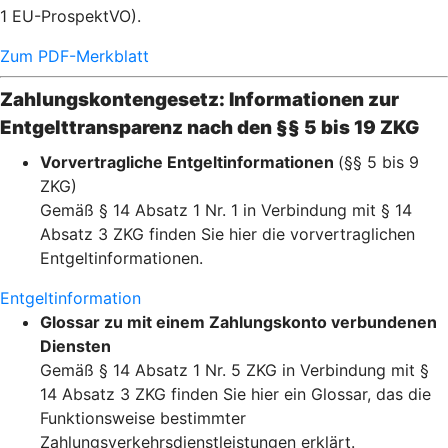
1 EU-ProspektVO).
Zum PDF-Merkblatt
Zahlungskontengesetz: Informationen zur
Entgelttransparenz nach den §§ 5 bis 19 ZKG
Vorvertragliche Entgeltinformationen
(§§ 5 bis 9
ZKG)
Gemäß § 14 Absatz 1 Nr. 1 in Verbindung mit § 14
Absatz 3 ZKG finden Sie hier die vorvertraglichen
Entgeltinformationen.
Entgeltinformation
Glossar zu mit einem Zahlungskonto verbundenen
Diensten
Gemäß § 14 Absatz 1 Nr. 5 ZKG in Verbindung mit §
14 Absatz 3 ZKG finden Sie hier ein Glossar, das die
Funktionsweise bestimmter
Zahlungsverkehrsdienstleistungen erklärt.