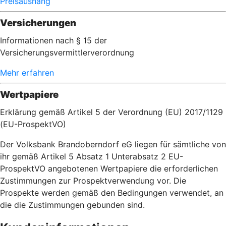
Preisaushang
Versicherungen
Informationen nach § 15 der
Versicherungsvermittlerverordnung
Mehr erfahren
Wertpapiere
Erklärung gemäß Artikel 5 der Verordnung (EU) 2017/1129
(EU-ProspektVO)
Der Volksbank Brandoberndorf eG liegen für sämtliche von
ihr gemäß Artikel 5 Absatz 1 Unterabsatz 2 EU-
ProspektVO angebotenen Wertpapiere die erforderlichen
Zustimmungen zur Prospektverwendung vor. Die
Prospekte werden gemäß den Bedingungen verwendet, an
die die Zustimmungen gebunden sind.