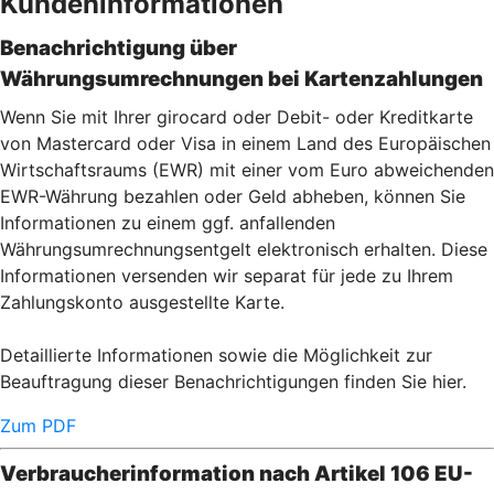
Kundeninformationen
Benachrichtigung über
Währungsumrechnungen bei Kartenzahlu
ngen
Wenn Sie mit Ihrer girocard oder Debit- oder Kreditkarte
von Mastercard oder Visa in einem Land des Europäischen
Wirtschaftsraums (EWR) mit einer vom Euro abweichenden
EWR-Währung bezahlen oder Geld abheben, können Sie
Informationen zu einem ggf. anfallenden
Währungsumrechnungsentgelt elektronisch erhalten. Diese
Informationen versenden wir separat für jede zu Ihrem
Zahlungskonto ausgestellte Karte.
Detaillierte Informationen sowie die Möglichkeit zur
Beauftragung dieser Benachrichtigungen finden Sie hier.
Zum PDF
Verbraucherinformation nach Artikel 106 EU-