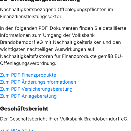
Nachhaltigkeitsbezogene Offenlegungspflichten im
Finanzdienstleistungssektor
In den folgenden PDF-Dokumenten finden Sie detaillierte
Informationen zum Umgang der Volksbank
Brandoberndorf eG mit Nachhaltigkeitsrisiken und den
wichtigsten nachteiligen Auswirkungen auf
Nachhaltigkeitsfaktoren für Finanzprodukte gemäß EU-
Offenlegungsverordnung.
Zum PDF Finanzprodukte
Zum PDF Änderungsinformationen
Zum PDF Versicherungsberatung
Zum PDF Anlageberatung
Geschäftsbericht
Der Geschäftsbericht Ihrer Volksbank Brandoberndorf eG.
Zum PDF 2025