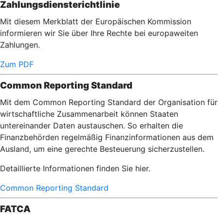
Zahlungsdiensterichtlinie
Mit diesem Merkblatt der Europäischen Kommission
informieren wir Sie über Ihre Rechte bei europaweiten
Zahlungen.
Zum PDF
Common Reporting Standard
Mit dem Common Reporting Standard der Organisation für
wirtschaftliche Zusammenarbeit können Staaten
untereinander Daten austauschen. So erhalten die
Finanzbehörden regelmäßig Finanzinformationen aus dem
Ausland, um eine gerechte Besteuerung sicherzustellen.
Detaillierte Informationen finden Sie hier.
Common Reporting Standard
FATCA