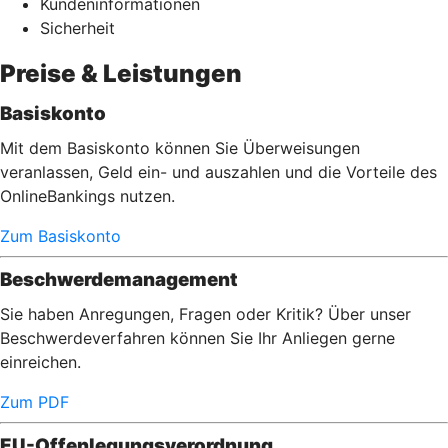
Kundeninformationen
Sicherheit
Preise & Leistungen
Basiskonto
Mit dem Basiskonto können Sie Überweisungen
veranlassen, Geld ein- und auszahlen und die Vorteile des
OnlineBankings nutzen.
Zum Basiskonto
Beschwerdemanagement
Sie haben Anregungen, Fragen oder Kritik? Über unser
Beschwerdeverfahren können Sie Ihr Anliegen gerne
einreichen.
Zum PDF
EU-Offenlegungsverordnung