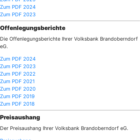
Zum PDF 2024
Zum PDF 2023
Offenlegungsberichte
Die Offenlegungsberichte Ihrer Volksbank Brandoberndorf
eG.
Zum PDF 2024
Zum PDF 2023
Zum PDF 2022
Zum PDF 2021
Zum PDF 2020
Zum PDF 2019
Zum PDF 2018
Preisaushang
Der Preisaushang Ihrer Volksbank Brandoberndorf eG.