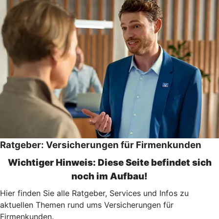
Ratgeber: Versicherungen für Firmenkunden
Wichtiger Hinweis: Diese Seite befindet sich
noch im Aufbau!
Hier finden Sie alle Ratgeber, Services und Infos zu
aktuellen Themen rund ums Versicherungen für
Firmenkunden.