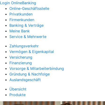
Login OnlineBanking
Online-Geschäftsstelle
Privatkunden
Firmenkunden
Banking & Verträge
Meine Bank
Service & Mehrwerte
Zahlungsverkehr
Vermögen & Eigenkapital
Versicherung
Finanzierung
Vorsorge & Mitarbeiterbindung
Gründung & Nachfolge
Auslandsgeschäft
Übersicht
Produkte