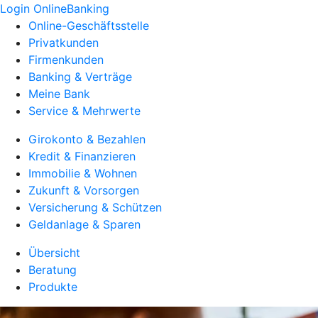
Login OnlineBanking
Online-Geschäftsstelle
Privatkunden
Firmenkunden
Banking & Verträge
Meine Bank
Service & Mehrwerte
Girokonto & Bezahlen
Kredit & Finanzieren
Immobilie & Wohnen
Zukunft & Vorsorgen
Versicherung & Schützen
Geldanlage & Sparen
Übersicht
Beratung
Produkte