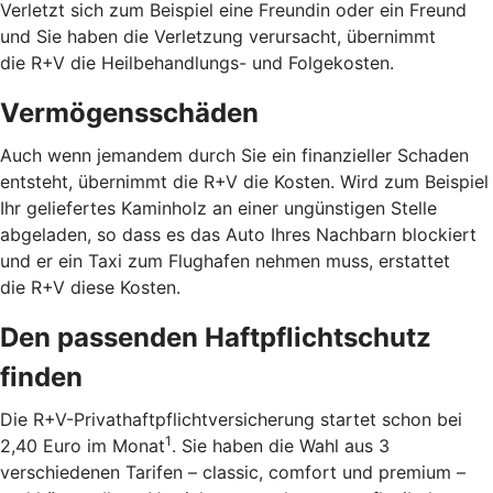
Verletzt sich zum Beispiel eine Freundin oder ein Freund
und Sie haben die Verletzung verursacht, übernimmt
die R+V die Heilbehandlungs- und Folgekosten.
Vermögensschäden
Auch wenn jemandem durch Sie ein finanzieller Schaden
entsteht, übernimmt die R+V die Kosten. Wird zum Beispiel
Ihr geliefertes Kaminholz an einer ungünstigen Stelle
abgeladen, so dass es das Auto Ihres Nachbarn blockiert
und er ein Taxi zum Flughafen nehmen muss, erstattet
die R+V diese Kosten.
Den passenden Haftpflichtschutz
finden
Die R+V-Privathaftpflichtversicherung startet schon bei
1
2,40 Euro im Monat
. Sie haben die Wahl aus 3
verschiedenen Tarifen – classic, comfort und premium –