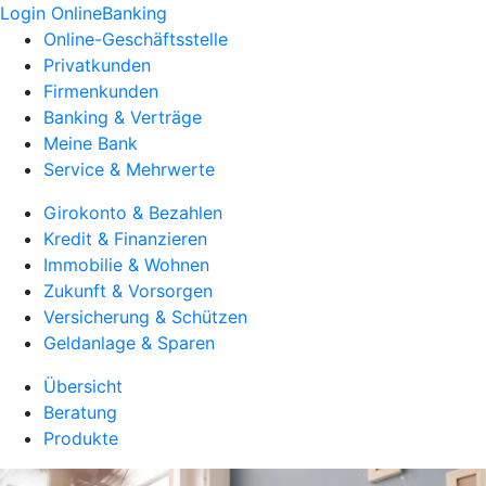
Login OnlineBanking
Online-Geschäftsstelle
Privatkunden
Firmenkunden
Banking & Verträge
Meine Bank
Service & Mehrwerte
Girokonto & Bezahlen
Kredit & Finanzieren
Immobilie & Wohnen
Zukunft & Vorsorgen
Versicherung & Schützen
Geldanlage & Sparen
Übersicht
Beratung
Produkte