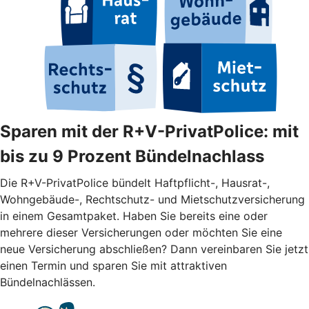
Sparen mit der R+V-PrivatPolice: mit
bis zu 9 Prozent Bündelnachlass
Die R+V-PrivatPolice bündelt Haftpflicht-, Hausrat-,
Wohngebäude-, Rechtschutz- und Mietschutzversicherung
in einem Gesamtpaket. Haben Sie bereits eine oder
mehrere dieser Versicherungen oder möchten Sie eine
neue Versicherung abschließen? Dann vereinbaren Sie jetzt
einen Termin und sparen Sie mit attraktiven
Bündelnachlässen.