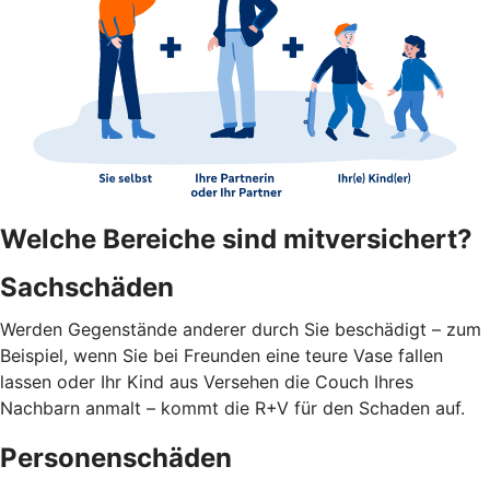
Welche Bereiche sind mitversichert?
Sachschäden
Werden Gegenstände anderer durch Sie beschädigt – zum
Beispiel, wenn Sie bei Freunden eine teure Vase fallen
lassen oder Ihr Kind aus Versehen die Couch Ihres
Nachbarn anmalt – kommt die R+V für den Schaden auf.
Personenschäden