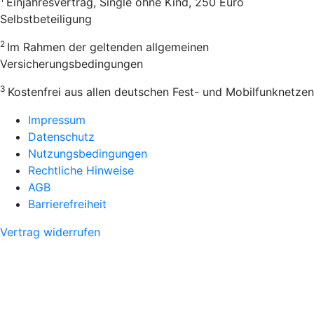
Einjahresvertrag, Single ohne Kind, 250 Euro
Selbstbeteiligung
2
Im Rahmen der geltenden allgemeinen
Versicherungsbedingungen
3
Kostenfrei aus allen deutschen Fest- und Mobilfunknetzen
Impressum
Datenschutz
Nutzungsbedingungen
Rechtliche Hinweise
AGB
Barrierefreiheit
Vertrag widerrufen