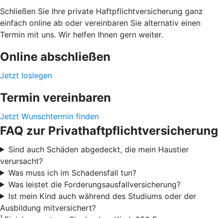
Schließen Sie Ihre private Haftpflichtversicherung ganz
einfach online ab oder vereinbaren Sie alternativ einen
Termin mit uns. Wir helfen Ihnen gern weiter.
Online abschließen
Jetzt loslegen
Termin vereinbaren
Jetzt Wunschtermin finden
FAQ zur Privathaftpflichtversicherung
Sind auch Schäden abgedeckt, die mein Haustier
verursacht?
Was muss ich im Schadensfall tun?
Was leistet die Forderungsausfallversicherung?
Ist mein Kind auch während des Studiums oder der
Ausbildung mitversichert?
1