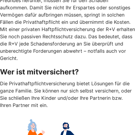
Freundes herunter, müssen Sie für den Schaden
aufkommen. Damit Sie nicht Ihr Erspartes oder sonstiges
Vermögen dafür aufbringen müssen, springt in solchen
Fällen die Privathaftpflicht ein und übernimmt die Kosten.
Mit einer privaten Haftpflichtversicherung der R+V erhalten
Sie noch passiven Rechtsschutz dazu. Das bedeutet, dass
die R+V jede Schadensforderung an Sie überprüft und
unberechtigte Forderungen abwehrt – notfalls auch vor
Gericht.
Wer ist mitversichert?
Die Privathaftpflichtversicherung bietet Lösungen für die
ganze Familie. Sie können nur sich selbst versichern, oder
Sie schließen Ihre Kinder und/oder Ihre Partnerin bzw.
Ihren Partner mit ein.