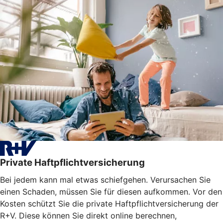
Private Haftpflichtversicherung
Bei jedem kann mal etwas schiefgehen. Verursachen Sie
einen Schaden, müssen Sie für diesen aufkommen. Vor den
Kosten schützt Sie die private Haftpflichtversicherung der
R+V. Diese können Sie direkt online berechnen,