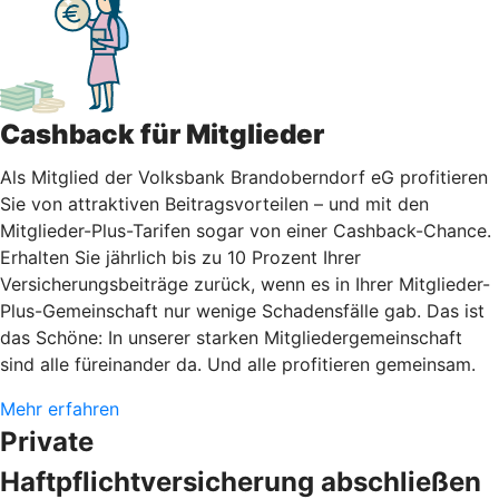
Cashback für Mitglieder
Als Mitglied der Volksbank Brandoberndorf eG profitieren
Sie von attraktiven Beitragsvorteilen – und mit den
Mitglieder-Plus-Tarifen sogar von einer Cashback-Chance.
Erhalten Sie jährlich bis zu 10 Prozent Ihrer
Versicherungsbeiträge zurück, wenn es in Ihrer Mitglieder-
Plus-Gemeinschaft nur wenige Schadensfälle gab. Das ist
das Schöne: In unserer starken Mitgliedergemeinschaft
sind alle füreinander da. Und alle profitieren gemeinsam.
Mehr erfahren
Private
Haftpflichtversicherung abschließen