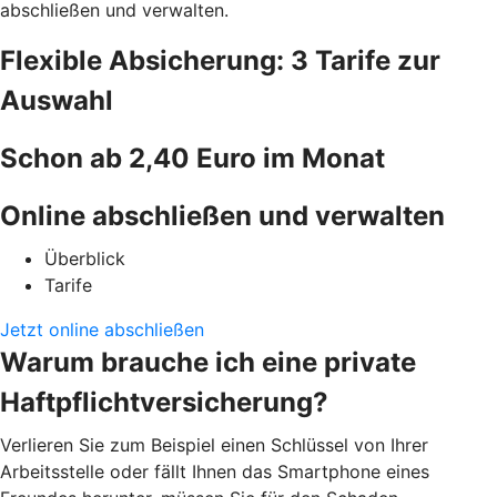
abschließen und verwalten.
Flexible Absicherung: 3 Tarife zur
Auswahl
Schon ab 2,40 Euro im Monat
Online abschließen und verwalten
Überblick
Tarife
Jetzt online abschließen
Warum brauche ich eine private
Haftpflichtversicherung?
Verlieren Sie zum Beispiel einen Schlüssel von Ihrer
Arbeitsstelle oder fällt Ihnen das Smartphone eines