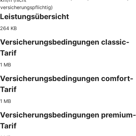
versicherungspflichtig)
Leistungsübersicht
264 KB
Versicherungsbedingungen classic-
Tarif
1 MB
Versicherungsbedingungen comfort-
Tarif
1 MB
Versicherungsbedingungen premium-
Tarif